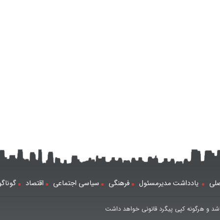
لی
یادداشت مدیرمسئول
فرهنگی
سیاسی اجتماعی
اقتصاد
گوناگ
شد و هرگونه کپی پیگرد قانونی خواهد داشت