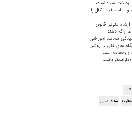
 یا احتمالا اشکال را
ارشاد متولی قانون
 ارائه دهند
دگی همانند امور فنی
گاه های فنی را روشن
ه و زحمات است
کارامدتر باشند
کتاب
فافیت
شفاف سازی