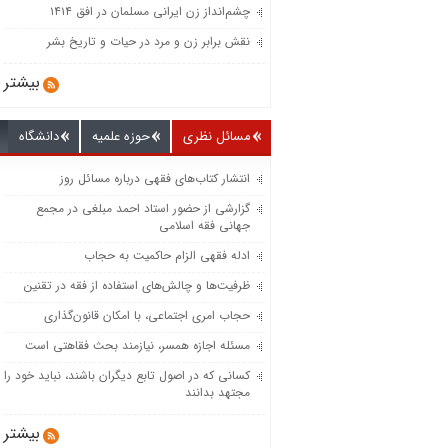
چشم‌انداز زن ایرانی مسلمان در افق ۱۴۱۴
نقش برابر زن و مرد در حیات و تاریخ بشر
بیشتر
مسائل نظری
حوزه علمیه
دانشگاه
انتشار کتاب‌های فقهی درباره مسائل روز
گزارشی از حضور استاد احمد مبلغی در مجمع
جهانی فقه اسلامی
ادله فقهی الزام حاکمیت به حجاب
ظرفیت‌‌ها و چالش‌‌های استفاده از فقه در تقنین
حجاب امری اجتماعی، با امکان قانون‌گذاری
مسئله اجازه همسر، نیازمند بحث فقاهتی است
کسانی که در اصول تابع دیگران باشند، نباید خود را
مجتهد بدانند
بیشتر