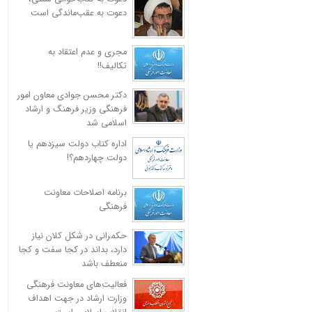
دعوت به عقب‌ماندگی است
مجری و عدم اعتقاد به
تکالیف!!
دکتر محسن جوادی معاون امور
فرهنگی وزیر فرهنگ و ارشاد
اسلامی شد
اداره کتاب دولت سیزدهم یا
دولت چهاردهم؟!
برنامه اصلاحات معاونت
فرهنگی
حکمرانی در شکل کلان نیاز
دارد، بداند در کجا سفت و کجا
منعطف باشد
فعالیت‌های معاونت فرهنگی
وزارت ارشاد در جهت اهداف