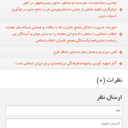
مجتبی رحماندوست، نویسنده و مشاور سابق رئیس‌جمهور در امور
ایثارگران:تقلید محض از مبانی داستان‌نویسی غرب؛ مانع جدی در نوآوری
ادبیات دینی
شورجه: ضرورت تشکل مجمع ناشران که با رفاقت و همدلی شبکه نشر معارف
انقلاب اسلامی را سامان داده و این معارف را به نسل جوان و آیندگان می
رسانند/جشن‌نامه یک‌سالگی مجمع ناشران انقلاب‌اسلامی
کمی دیرتر و سنجش عیار مدعیان انتظار فرج
آثار شهید آوینی پشتوانه فرهنگی ارزشمندی برای ایران اسلامی است
نظرات (0)
ارسال نظر