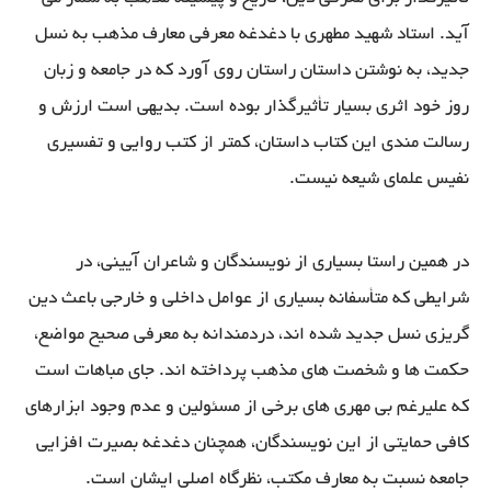
آید. استاد شهید مطهری با دغدغه معرفی معارف مذهب به نسل
جدید، به نوشتن داستان راستان روی آورد که در جامعه و زبان
روز خود اثری بسیار تأثیرگذار بوده است. بدیهی است ارزش و
رسالت مندی این کتاب داستان، کمتر از کتب روایی و تفسیری
نفیس علمای شیعه نیست.
در همین راستا بسیاری از نویسندگان و شاعران آیینی، در
شرایطی که متأسفانه بسیاری از عوامل داخلی و خارجی باعث دین
گریزی نسل جدید شده اند، دردمندانه به معرفی صحیح مواضع،
حکمت ها و شخصت های مذهب پرداخته اند. جای مباهات است
که علیرغم بی مهری های برخی از مسئولین و عدم وجود ابزارهای
کافی حمایتی از این نویسندگان، همچنان دغدغه بصیرت افزایی
جامعه نسبت به معارف مکتب، نظرگاه اصلی ایشان است.