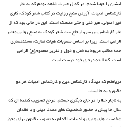
ایشان را جویا شدم. در کمال حیرت شاهد بودم که به نظر
کارشناس ادبیات، آوردن منبع روایت در کتاب شعر کودک، کاری
غیر اصولی، غیر فنی و حتی مضحک است. این در حالی بود که از
نظر کارشناس بررسی، ارجاع بیت شعر کودک به منبع روایی معتبر
الزامی است. زیرا بر اساس مصوبات هیات نظارت، مستندسازی
همه مطالب مربوط به فعل و قول و تقریر معصوم(ع) الزامی
است. که البته درجای خود درست است.
دریافتم که دیدگاه کارشناس دین و کارشناس ادبیات هر دو
دقیق و به جااست.
به ناچار خطا را در جای دیگری جستم. مرجع تصویب کننده ای که
سال ها پیش با حضور شخصیت های عمدتا دینی و با فقدان
شخصیت های هنری و ادبیات، اقدام به تصویب قانون برای مجوز