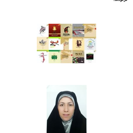
فرمودند: