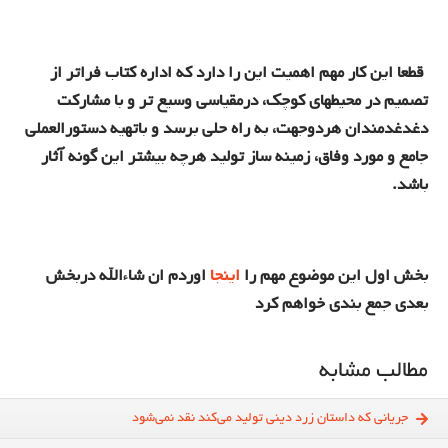
قطعا این کار مهم اهمیت این را دارد که اداره کتاب فراتر از
تصمیم در محیطهای کوچک، درمقیاسی وسیع تر و با مشارکت
دغدغدمندان هردوجهت، به راه حلی برسد و باتهیه دستورالعملی
جامع و مورد وفاق، زمینه ساز تولید هرچه بیشتر این گونه آثار
باشد.
بخش اول این موضوع مهم را
اینجا
اوردم ان شاءالله دربخش
بعدی جمع بندی خواهم کرد
مطالب مشابه
جریانی که داستان زرد دینی تولید می‌کند نقد نمی‌شود