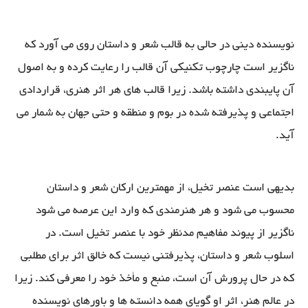
نویسنده دینی در حالی به قالب شعر و داستان روی می آورد که
ناگزیر است چارچوب تکنیکی آن قالب را رعایت کرده و به اصول
آن پایبندی داشته باشد. زیرا قالب های هر اثر هنری، قراردادی
اجتماعی و پذیرفته شده در بوم و منطقه و حتی جهان به شمار می
آید.
بدیهی است عنصر تخیل، از مهمترین ارکان شعر و داستان
محسوب می شود و هر هنرمندی که وارد این عرصه می شود
ناگزیر از پیوند مفاهیم مدنظر خود با عنصر تخیل است. در
اسلوب شعر و داستان، پذیرفتنی نیست که خالق اثر برای مطلبی
که در حال پرورش آن است، منبع و مأخذ خود را معرفی کند. زیرا
در عالم هنر، اثر او گویای همه دانسته ها و باورهای نویسنده