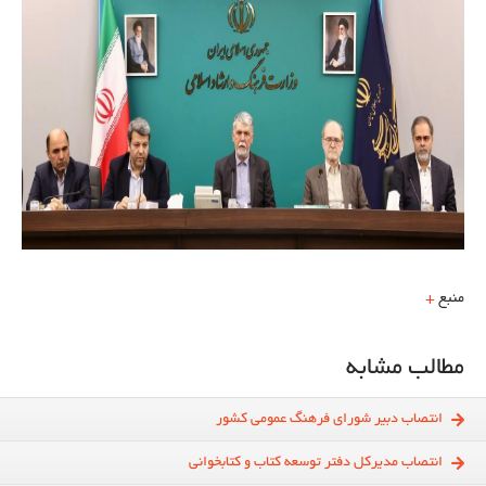
منبع
+
مطالب مشابه
انتصاب دبیر شورای فرهنگ عمومی کشور
انتصاب مدیرکل دفتر توسعه کتاب و کتابخوانی