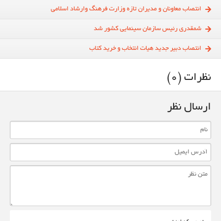
انتصاب معاونان و مدیران تازه وزارت فرهنگ وارشاد اسلامی
شمقدری رئیس سازمان سینمایی کشور شد
انتصاب دبیر جدید هیات انتخاب و خرید کتاب
نظرات (0)
ارسال نظر