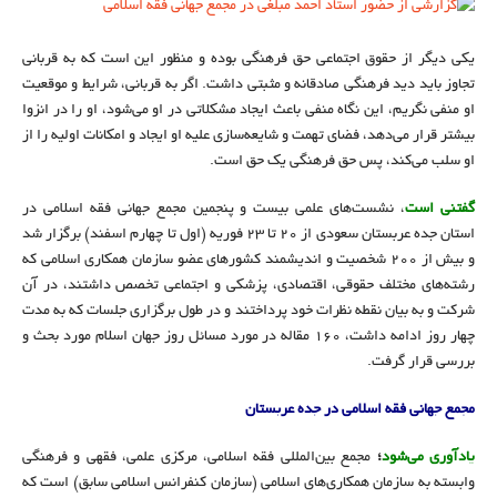
یکی دیگر از حقوق اجتماعی حق فرهنگی بوده و منظور این است که به قربانی
تجاوز باید دید فرهنگی صادقانه و مثبتی داشت. اگر به قربانی، شرایط و موقعیت
او منفی نگریم، این نگاه منفی باعث ایجاد مشکلاتی در او می‌شود، او را در انزوا
بیشتر قرار می‌دهد، فضای تهمت و شایعه‌سازی علیه او ایجاد و امکانات اولیه را از
او سلب می‌کند، پس حق فرهنگی یک حق است.
گفتنی است
، نشست‌های علمی بیست و پنجمین مجمع جهانی فقه اسلامی در
استان جده عربستان سعودی از ۲۰ تا ۲۳ فوریه (اول تا چهارم اسفند) برگزار شد
و بیش از ۲۰۰ شخصیت و اندیشمند کشورهای عضو سازمان همکاری اسلامی که
رشته‌های مختلف حقوقی، اقتصادی، پزشکی و اجتماعی تخصص داشتند، در آن
شرکت و به بیان نقطه نظرات خود پرداختند و در طول برگزاری جلسات که به مدت
چهار روز ادامه داشت، ۱۶۰ مقاله در مورد مسائل روز جهان اسلام مورد بحث و
بررسی قرار گرفت.
مجمع جهانی فقه اسلامی در جده عربستان
یادآوری می‌‌شود
؛
مجمع بین‌المللی فقه اسلامی، مرکزی علمی، فقهی و فرهنگی
وابسته به سازمان همکاری‌های اسلامی (سازمان کنفرانس اسلامی سابق) است که