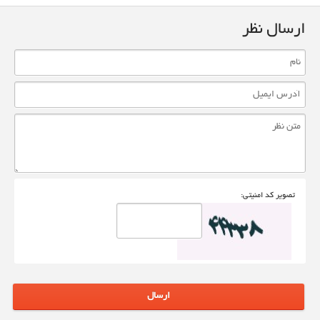
ارسال نظر
تصوير کد امنيتی:
ارسال