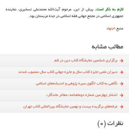
لازم به ذکر است
، پیش‌ از این، مرحوم آیت‌الله محمدعلی تسخیری، نماینده
جمهوری اسلامی در مجمع جهانی فقه اسلامی در جده عربستان بود.
منبع
اجتهاد
مطالب مشابه
برگزاری ششمین نمایشگاه کتاب دین در قم
دبیران علمی جایزه کتاب سال و جایزه جهانی کتاب سال منصوب شدند
نگاهی به کتاب الگوی سیره پژوهی و اندیشه‌های اسلامی
انتشار چهارمین شماره دوماهنامه «مفاخر ماندگار»
غرفه‌های برگزیده بیست و نهمین‌ نمایشگاه بین‌المللی کتاب تهران
نظرات (0)