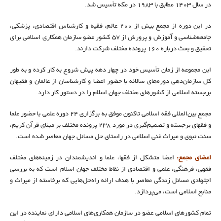
در سال ۱۴۰۳ مطابق با ۱۹۸۳ در مکه تأسیس شد.
در این دوره از مجمع بیش از ۲۰۰ عالم، فقیه و کارشناس اقتصادی، پزشکی،
جامعه‌شناسی و آموزش‌ و پرورش از ۵۷ کشور عضو سازمان همکاری اسلامی برای
تحقیق و بحث درباره ۱۶۰ پرونده مختلف شرکت دارند.
این مجموعه از زمان تأسیس خود در چهار دهه پیش شروع به کار کرده و به طور
کل سازمان‌دهی دوره‌های سالانه با حضور اعضا و کارشناسان از عالمان و فقیهان
برجسته اسلامی از کشورهای مختلف جهان اسلام را در دستور کار دارد.
مجمع بین‌المللی فقه اسلامی تاکنون موفق به برگزاری ۲۴ دوره علمی با حضور علما
و فقهای برجسته و تصمیم‌گیری در مورد ۲۳۸ پرونده مختلف بر مبنای قرآن کریم،
سنت نبوی و میراث غنی اسلامی در راستای حل مسائل جهان معاصر شده است.
اعضای مجمع:
اعضا متشکل از فقها، علما و اندیشمندان در زمینه‌های مختلف
فقهی، فرهنگی، علمی و اقتصادی از نقاط مختلف جهان اسلام است که به بررسی
اجتهادی مسائل زندگی معاصر با هدف ارائه راه‌حل‌هایی که برخاسته از میراث و
منابع اسلامی است، می‌پردازد.
تمام کشورهای اسلامی عضو در سازمان همکاری‌های اسلامی دارای نماینده در این