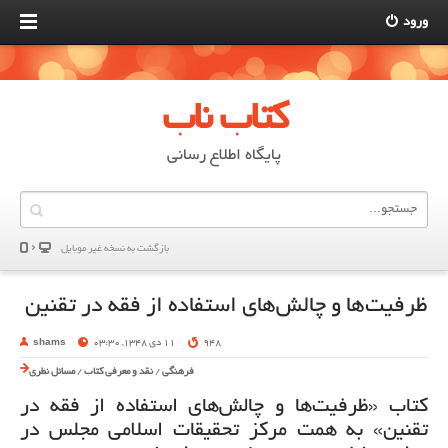
ورود
کتاب ناب
پایگاه اطلاع رسانی
بازگشت به نسخه غير موبایل
ظرفیت‌‌ها و چالش‌‌های استفاده از فقه در تقنین
948
11 دی 1348, 03:30
shams
فرهنگی
/
نقد و معرفی کتاب
/
مسائل نظری
کتاب «ظرفیت‌‌ها و چالش‌‌های استفاده از فقه در
تقنین» به همت مرکز تحقیقات اسلامی مجلس در