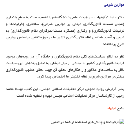
موازین شرعی
دکتر حامد نیکونهاد عضو هیئت علمی دانشگاه قم با تقسیم بحث به سطح هنجاری
(مبانی مسئله قانون‌گذاری مبتنی بر موازین شرعی)، ساختاری (فرایندها و
ترتیبات قانون‌گذاری) و رفتاری (عملکرد دست‌اندرکاران نظام قانون‌گذاری) به
تبیین و آسیب‌شناسی نظام قانون‌گذاری کشور ما در حوزه تقنین براساس موازین
شرع پرداختند.
نظر به ابلاغ سیاست‌های کلی نظام قانون‌گذاری و جایگاه آن در رویه‌های موجود
فرایند قانون‌گذاری کشور ما، بخشی از بیان ایشان به تحلیل بندهای این سیاست
ناظر به ساحت‌های مذکور و راهکارهای تحقق آن جهت تحقق مطلوب قانون‌گذاری
مبتنی بر موازین شرع در نظام تقنینی ما اختصاص پیدا کرد.
بنابر گزارش روابط عمومی مرکز تحقیقات اسلامی مجلس، این کتاب توسط محمد
رجبی از کارشناسان مرکز تحقیقات اسلامی مجلس تهیه و تنظیم شده است.
منبع
اجتهاد