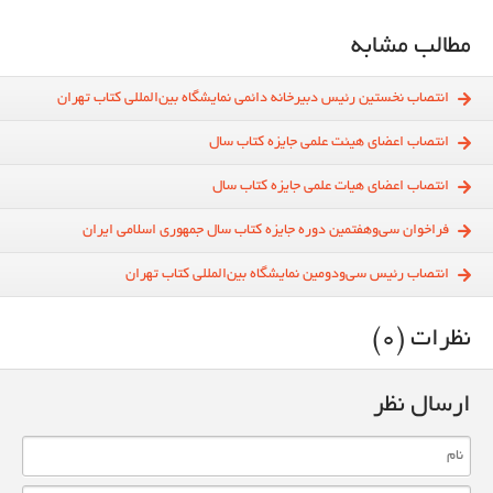
مطالب مشابه
انتصاب نخستین رئیس دبیرخانه دائمی نمایشگاه بین‌المللی کتاب تهران
انتصاب اعضای هیئت علمی جایزه کتاب‌ سال
انتصاب اعضای هیات علمی جایزه کتاب‌ سال
فراخوان سی‌و‌هفتمین دوره جایزه کتاب سال جمهوری اسلامی ایران
انتصاب رئیس سی‌و‌دومین نمایشگاه بین‌المللی کتاب تهران
نظرات (0)
ارسال نظر