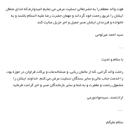
فوت والد معظم را به حضرتعالی تسلیت عرض می نمایم امیدوارم که خدای متعال
ایشان را غریق رحمت خود گرداند و مهمان حضرت رضا علیه السلام باشند و به
خانواده و فرزندان ایشان صبر جمیل و اجر جزیل عنایت کند
سید احمد میرلوحی
....
با سلام و تحیت
رحلت والد گرامی، که از عالمان ربانی، و منشاخدمات و برکات فراوان در حوزه بود،
را خدمت جناب عالی و سایر بستگان تسلیت عرض می کنم. خداوند ایشان را
مشمول رحمت و مغفرت و به شما و سایر بازماندگان صبر و اجر کرامت فرماید.
ارادتمند، سیدجوادورعی
.....
سلام علیکم