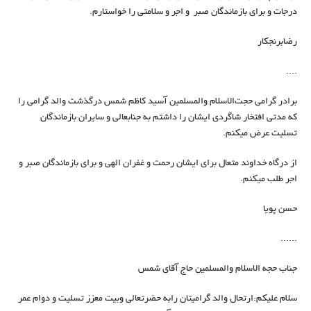
درجات و برای بازماندگان صبر و اجر و سلامتی را خواستارم.
رضابرنجکار
....
برادر گرامی حجت‌الاسلام والمسلمین آسید کاظم شمس درگذشت والد گرامی را
که مدتی افتخار شاگردی ایشان را داشتم به جنابعالی و سایران بازماندگان
تسلیت عرض میکنم.
از درگاه خداوند متعال برای ایشان رحمت و غفران الهی و برای بازماندگان صبر و
اجر طلب میکنم.
حسن پویا
......
جناب حجه الاسلام والمسلمین حاج آقای شمس
سلام علیکم:ارتحال والد گرامیتان رابه حضرتعالی وبیت معزز تسلیت و دوام عمر