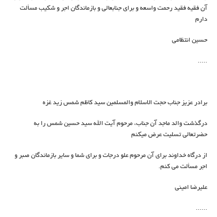
آن فقیه فقید رحمت واسعه و برای جنابعالی و بازماندگان اجر و شكيب مسألت
دارم
حسین انتظامی
.....
برادر عزیز جناب حجت الاسلام والمسلمین سید کاظم شمس زید غزه
درگذشت والد ماجد آن جناب، مرحوم آیت الله سید حسین شمس را به
حضرتعالی تسلیت عرض میکنم
از درگاه خداوند برای آن مرحوم علو درجات و برای شما و سایر بازماندگان صبر و
اجر مسألت می کنم.
علیرضا امینی
......