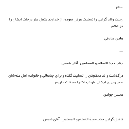
سلام
رحلت والد گرامی را تسلیت عرض نموده، از خداوند متعال علو درجات ایشان را
خواهانم.
هادی صادقی
.....
جناب حجه الاسلام و المسلمین آقای شمس
درگذشت والد معظم‌تان را تسلیت گفته و برای جنابعالی و خانواده اهل علم‌شان
صبر و برای ایشان علو درجات را مسئلت داریم.
محسن جوادی
.....
فاضل گرامی جناب حجة الاسلام و المسلمين آقاى شمس