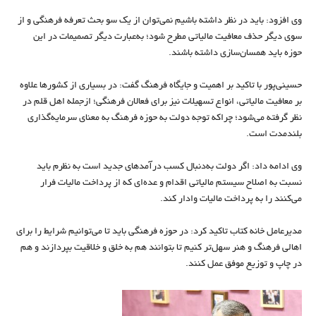
وی افزود: باید در نظر داشته باشیم نمی‌توان از یک سو بحث تعرفه فرهنگی و از
سوی دیگر حذف معافیت مالیاتی مطرح شود؛ به‌عبارت دیگر تصمیمات در این
حوزه باید همسان‌سازی داشته باشند.
حسینی‌‌پور با تاکید بر اهمیت و جایگاه فرهنگ گفت: در بسیاری از کشور‌ها علاوه
بر معافیت مالیاتی، انواع تسهیلات نیز برای فعالان فرهنگی؛ از‌جمله اهل قلم در
نظر گرفته می‌شود؛ چراکه توجه دولت به حوزه فرهنگ به معنای سرمایه‌گذاری
بلند‌مدت است.
وی ادامه داد: اگر دولت به‌دنبال کسب درآمد‌های جدید است به نظرم باید
نسبت به اصلاح سیستم مالیاتی اقدام و عده‌ای که از پرداخت مالیات فرار
می‌کنند را به پرداخت مالیات وادار کند.
مدیرعامل خانه کتاب تاکید کرد: در حوزه فرهنگی باید تا می‌توانیم شرایط را برای
اهالی فرهنگ و هنر سهل‌‌تر کنیم تا بتوانند هم به خلق و خلاقیت بپردازند و هم
در چاپ و توزیع موفق عمل کنند.