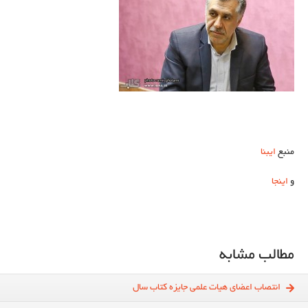
منبع
ایبنا
و
اینجا
مطالب مشابه
انتصاب اعضای هیات علمی جایزه کتاب‌ سال