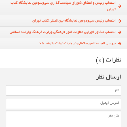
انتصاب رئیس و اعضای شورای سیاست‌گذاری سی‌و‌سومین نمایشگاه کتاب
تهران
انتصاب رئیس سی‌و‌دومین نمایشگاه بین‌المللی کتاب تهران
انتصاب مشاور اجرایی معاونت امور فرهنگی وزارت فرهنگ وارشاد اسلامی
بررسی لایحه نظام رسانه‌ای در هیات دولت متوقف شد
نظرات (0)
ارسال نظر