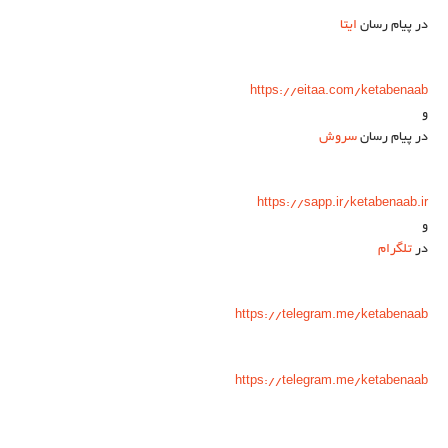
در پیام رسان
ایتا
https://eitaa.com/ketabenaab
و
در پیام رسان
سروش
https://sapp.ir/ketabenaab.ir
و
در
تلگرام
https://telegram.me/ketabenaab
https://telegram.me/ketabenaab