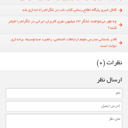
کانال خبری پایگاه اطلاع رسانی کتاب ناب در تلگرام راه اندازی شد
چه طور می‌خواهند لشگر 23 میلیون نفری کاربران ایرانی در تلگرام را فیلتر
کنند؟
قادر باستانی مدرس علوم ارتباطات اجتماعی: راهبرد صداوسیما، براندازی
دولت است
نظرات (0)
ارسال نظر