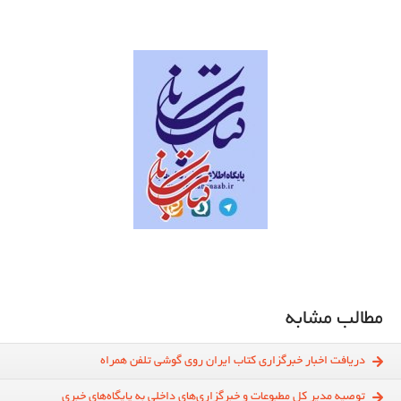
مطالب مشابه
دریافت اخبار خبرگزاری کتاب ایران روی گوشی تلفن همراه
توصیه مدیر کل مطبوعات و خبرگزاری‌های داخلی به پایگاه‌های خبری