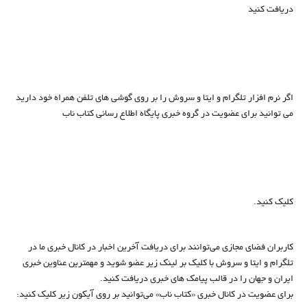
دریافت کنید
اگر نرم افزار تلگرام و ایتا و سروش را بر روی گوشی های تلفن همراه خود دارید
می توانید برای عضویت در گروه خبری پایگاه اطلاع رسانی کتاب ناب
کلیک کنید.
کاربران فضای مجازی می‌توانند برای دریافت آخرین اخبار در کانال خبری ما در
تلگرام و ایتا و سروش با کلیک بر لینک زیر عضو شوید و مهمترین عناوین خبری
ایران و جهان را در قالب پیامک های خبری دریافت کنید.
برای عضویت در کانال خبری «کتاب ناب» می‌توانید بر روی آیکون زیر کلیک کنید: