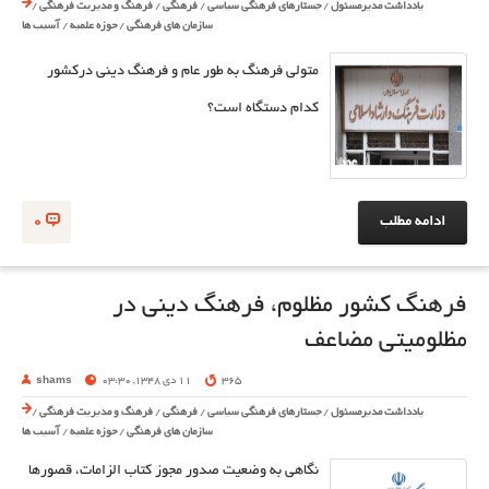
یادداشت مدیرمسئول
/
جستارهای فرهنگی سیاسی
/
فرهنگی
/
فرهنگ و مدیریت فرهنگی
/
سازمان های فرهنگی
/
حوزه علمیه
/
آسیب ها
متولی فرهنگ به طور عام و فرهنگ دینی درکشور
کدام دستگاه است؟
ادامه مطلب
0
فرهنگ کشور مظلوم، فرهنگ دینی در
مظلومیتی مضاعف
365
11 دی 1348, 03:30
shams
یادداشت مدیرمسئول
/
جستارهای فرهنگی سیاسی
/
فرهنگی
/
فرهنگ و مدیریت فرهنگی
/
سازمان های فرهنگی
/
حوزه علمیه
/
آسیب ها
نگاهی به وضعیت صدور مجوز کتاب الزامات، قصورها